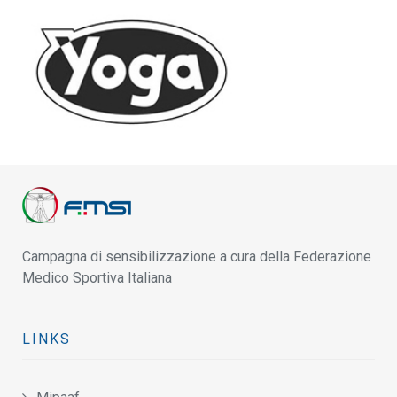
Campagna di sensibilizzazione a cura della Federazione
Medico Sportiva Italiana
LINKS