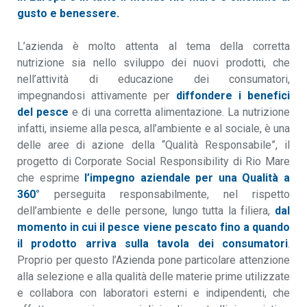
gusto e benessere.
L’azienda è molto attenta al tema della corretta
nutrizione sia nello sviluppo dei nuovi prodotti, che
nell’attività di educazione dei consumatori,
impegnandosi attivamente per
diffondere i benefici
del pesce
e di una corretta alimentazione. La nutrizione
infatti, insieme alla pesca, all’ambiente e al sociale, è una
delle aree di azione della “Qualità Responsabile”, il
progetto di Corporate Social Responsibility di Rio Mare
che esprime
l’impegno aziendale per una Qualità a
360°
perseguita responsabilmente, nel rispetto
dell’ambiente e delle persone, lungo tutta la filiera,
dal
momento in cui il pesce viene pescato fino a quando
il prodotto arriva sulla tavola dei consumatori
.
Proprio per questo l’Azienda pone particolare attenzione
alla selezione e alla qualità delle materie prime utilizzate
e collabora con laboratori esterni e indipendenti, che