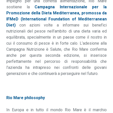
impegno per una corretta alimentazione, Rio Mare
sostiene la
Campagna Internazionale per la
Promozione della Dieta Mediterranea, promossa da
IFMeD (International Foundation of Mediterranean
Diet)
con azioni volte a informare sui benefici
nutrizionali del pesce nell’ambito di una dieta varia ed
equilibrata, specialmente in un paese come il nostro in
cui il consumo di pesce è in forte calo. L’adesione alla
Campagna Nutrizione è Salute, che Rio Mare conferma
anche per questa seconda edizione, si inserisce
perfettamente nel percorso di responsabilità che
l’azienda ha intrapreso nei confronti delle giovani
generazioni e che continuerà a perseguire nel futuro.
Rio Mare philosophy
In Europa e in tutto il mondo Rio Mare è il marchio