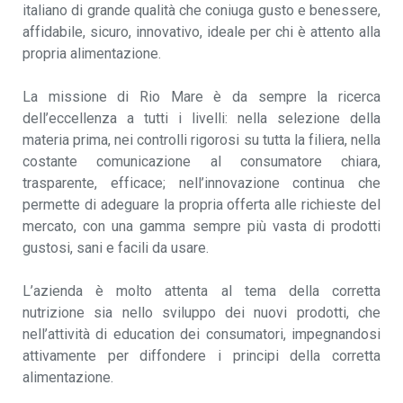
italiano di grande qualità che coniuga gusto e benessere,
affidabile, sicuro, innovativo, ideale per chi è attento alla
propria alimentazione.
La missione di Rio Mare è da sempre la ricerca
dell’eccellenza a tutti i livelli: nella selezione della
materia prima, nei controlli rigorosi su tutta la filiera, nella
costante comunicazione al consumatore chiara,
trasparente, efficace; nell’innovazione continua che
permette di adeguare la propria offerta alle richieste del
mercato, con una gamma sempre più vasta di prodotti
gustosi, sani e facili da usare.
L’azienda è molto attenta al tema della corretta
nutrizione sia nello sviluppo dei nuovi prodotti, che
nell’attività di education dei consumatori, impegnandosi
attivamente per diffondere i principi della corretta
alimentazione.