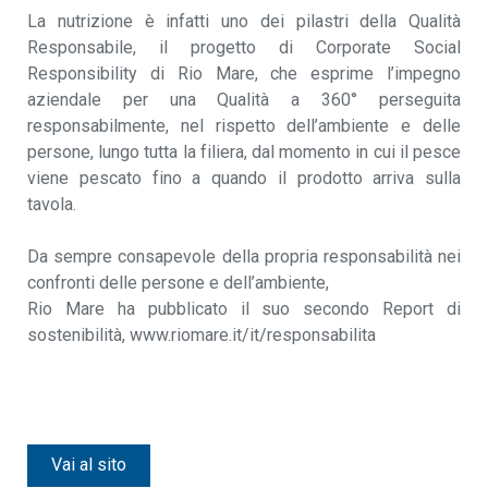
La nutrizione è infatti uno dei pilastri della Qualità
Responsabile, il progetto di Corporate Social
Responsibility di Rio Mare, che esprime l’impegno
aziendale per una Qualità a 360° perseguita
responsabilmente, nel rispetto dell’ambiente e delle
persone, lungo tutta la filiera, dal momento in cui il pesce
viene pescato fino a quando il prodotto arriva sulla
tavola.
Da sempre consapevole della propria responsabilità nei
confronti delle persone e dell’ambiente,
Rio Mare ha pubblicato il suo secondo Report di
sostenibilità, www.riomare.it/it/responsabilita
Vai al sito