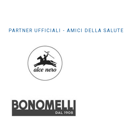
PARTNER UFFICIALI - AMICI DELLA SALUTE